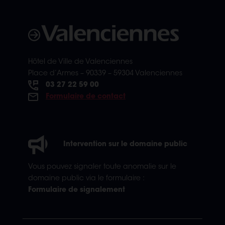
Hôtel de Ville de Valenciennes
Place d’Armes – 90339 – 59304 Valenciennes
03 27 22 59 00
Formulaire de contact
Intervention sur le domaine public
Vous pouvez signaler toute anomalie sur le
domaine public via le formulaire :
Formulaire de signalement