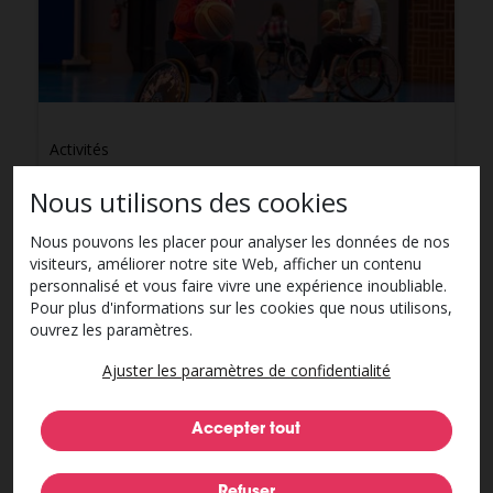
Activités
Nous utilisons des cookies
Nous pouvons les placer pour analyser les données de nos
visiteurs, améliorer notre site Web, afficher un contenu
personnalisé et vous faire vivre une expérience inoubliable.
Pour plus d'informations sur les cookies que nous utilisons,
ouvrez les paramètres.
Ajuster les paramètres de confidentialité
Se déplacer