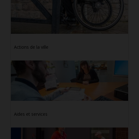
Actions de la ville
Aides et services