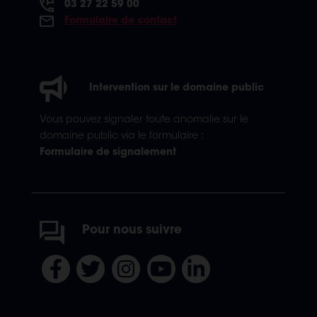
03 27 22 59 00
Formulaire de contact
Intervention sur le domaine public
Vous pouvez signaler toute anomalie sur le
domaine public via le formulaire :
Formulaire de signalement
Pour nous suivre