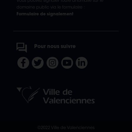
Vous pouvez signaler toute anomalie sur le
domaine public via le formulaire :
Formulaire de signalement
Pour nous suivre
©2022 Ville de Valenciennes