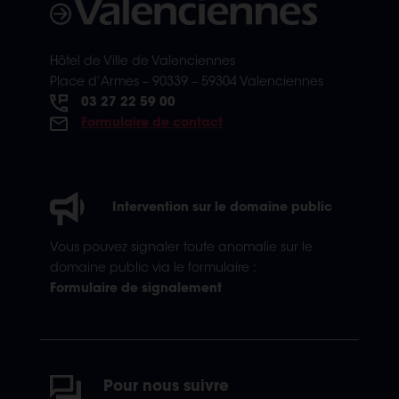
Hôtel de Ville de Valenciennes
Place d’Armes – 90339 – 59304 Valenciennes
03 27 22 59 00
Formulaire de contact
Intervention sur le domaine public
Vous pouvez signaler toute anomalie sur le
domaine public via le formulaire :
Formulaire de signalement
Pour nous suivre