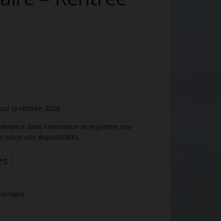
our la rentrée 2026.
périence dans l’animation et rejoindre une
selon vos disponibilités.
s :
/semaine