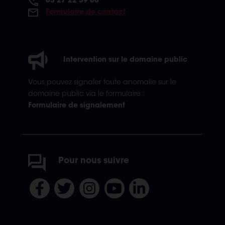
03 27 22 59 00
Formulaire de contact
Intervention sur le domaine public
Vous pouvez signaler toute anomalie sur le
domaine public via le formulaire :
Formulaire de signalement
Pour nous suivre