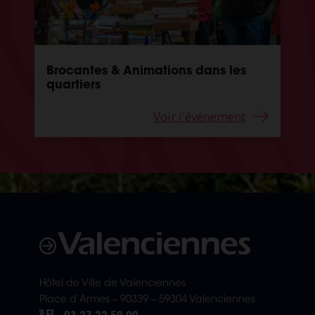
Brocantes & Animations dans les
quartiers
Voir l'événement
Hôtel de Ville de Valenciennes
Place d’Armes – 90339 – 59304 Valenciennes