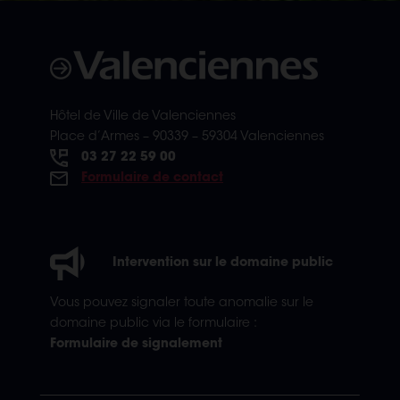
Hôtel de Ville de Valenciennes
Place d’Armes – 90339 – 59304 Valenciennes
03 27 22 59 00
Formulaire de contact
Intervention sur le domaine public
Vous pouvez signaler toute anomalie sur le
domaine public via le formulaire :
Formulaire de signalement