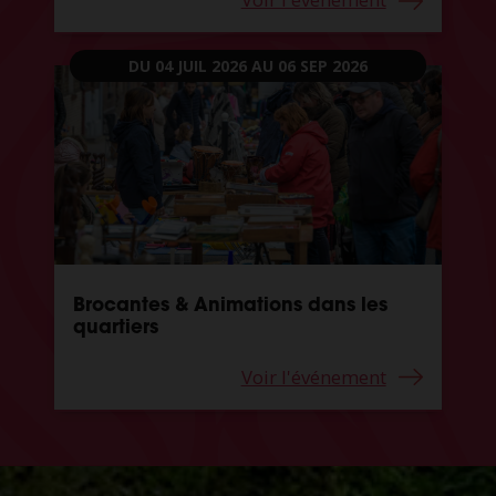
DU 04 JUIL 2026
AU 06 SEP 2026
Brocantes & Animations dans les
quartiers
Voir l'événement