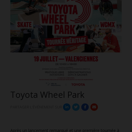
Toyota Wheel Park
PARTAGER L'ÉVÉNEMENT SUR
Après un lancement remarqué et une première tournée à