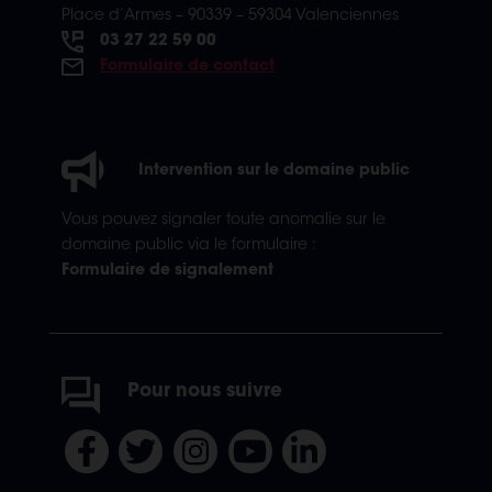
Place d’Armes – 90339 – 59304 Valenciennes
03 27 22 59 00
Formulaire de contact
Intervention sur le domaine public
Vous pouvez signaler toute anomalie sur le
domaine public via le formulaire :
Formulaire de signalement
Pour nous suivre