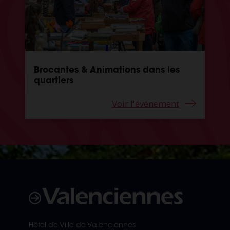
Brocantes & Animations dans les
quartiers
Voir l'événement
Hôtel de Ville de Valenciennes