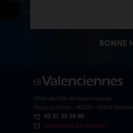
BONNE N
Hôtel de Ville de Valenciennes
Place d’Armes – 90339 – 59304 Valenc
03 27 22 59 00
Formulaire de contact