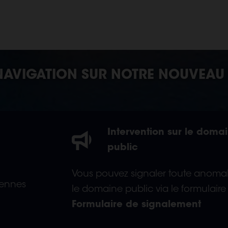
AVIGATION SUR NOTRE NOUVEAU 
Intervention sur le doma
public
Vous pouvez signaler toute anomal
iennes
le domaine public via le formulaire 
Formulaire de signalement